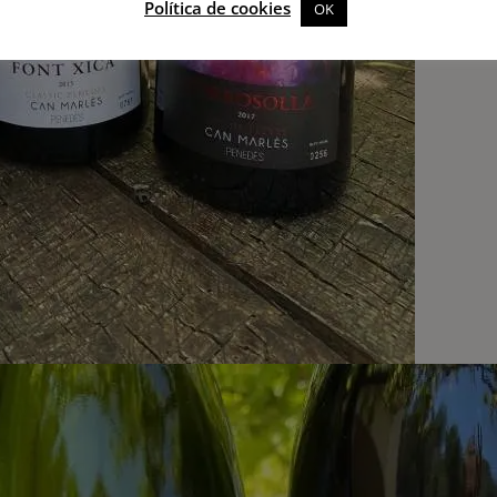
Política de cookies
OK