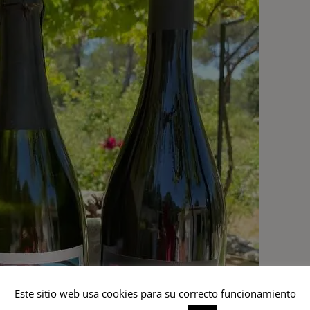
Este sitio web usa cookies para su correcto funcionamiento